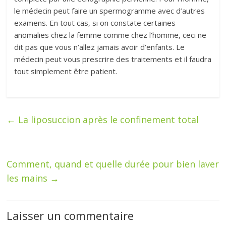
le médecin peut faire un spermogramme avec d’autres
examens. En tout cas, si on constate certaines
anomalies chez la femme comme chez l’homme, ceci ne
dit pas que vous n’allez jamais avoir d’enfants. Le
médecin peut vous prescrire des traitements et il faudra
tout simplement être patient.
←
La liposuccion après le confinement total
Comment, quand et quelle durée pour bien laver
les mains
→
Laisser un commentaire