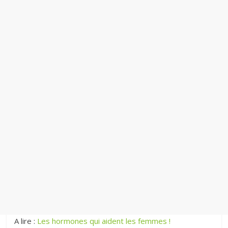
A lire :
Les hormones qui aident les femmes !