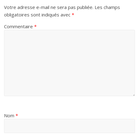
Votre adresse e-mail ne sera pas publiée.
Les champs
obligatoires sont indiqués avec
*
Commentaire
*
Nom
*