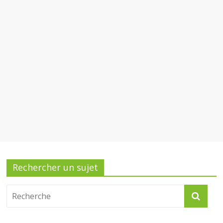
Rechercher un sujet