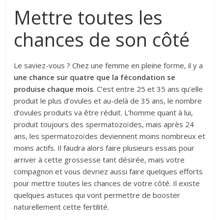
Mettre toutes les
chances de son côté
Le saviez-vous ? Chez une femme en pleine forme, il y a
une chance sur quatre que la fécondation se
produise chaque mois
. C’est entre 25 et 35 ans qu’elle
produit le plus d’ovules et au-delà de 35 ans, le nombre
d’ovules produits va être réduit. L’homme quant à lui,
produit toujours des spermatozoïdes, mais après 24
ans, les spermatozoïdes deviennent moins nombreux et
moins actifs. Il faudra alors faire plusieurs essais pour
arriver à cette grossesse tant désirée, mais votre
compagnon et vous devriez aussi faire quelques efforts
pour mettre toutes les chances de votre côté. Il existe
quelques astuces qui vont permettre de booster
naturellement cette fertilité.