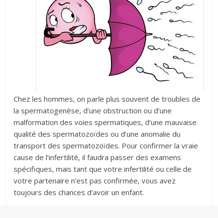
Chez les hommes, on parle plus souvent de troubles de
la spermatogenèse, d’une obstruction ou d’une
malformation des voies spermatiques, d’une mauvaise
qualité des spermatozoïdes ou d’une anomalie du
transport des spermatozoïdes. Pour confirmer la vraie
cause de l’infertilité, il faudra passer des examens
spécifiques, mais tant que votre infertilité ou celle de
votre partenaire n’est pas confirmée, vous avez
toujours des chances d’avoir un enfant.