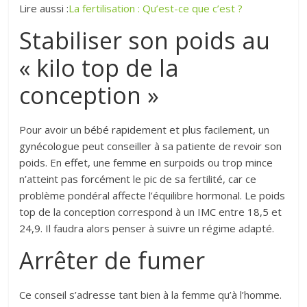
Lire aussi :
La fertilisation : Qu’est-ce que c’est ?
Stabiliser son poids au
« kilo top de la
conception »
Pour avoir un bébé rapidement et plus facilement, un
gynécologue peut conseiller à sa patiente de revoir son
poids. En effet, une femme en surpoids ou trop mince
n’atteint pas forcément le pic de sa fertilité, car ce
problème pondéral affecte l’équilibre hormonal. Le poids
top de la conception correspond à un IMC entre 18,5 et
24,9. Il faudra alors penser à suivre un régime adapté.
Arrêter de fumer
Ce conseil s’adresse tant bien à la femme qu’à l’homme.