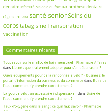
dentaire
prothese dentaire
Infertilité
Maladie du foie
PMA
santé senior
Soins du
régime minceur
corps
Transpiration
tabagisme
vaccination
Commentaires récents
Tout savoir sur le maillot de bain menstruel - Pharmacie Affaires
dans
L’acné : quel traitement adopter pour s’en débarrasser ?
Quels équipements pour de la randonnée à vélo ? - Business: le
portail d'information du business et du commerce
dans
Boire de
l’eau : comment s’y prendre correctement ?
La gourde vélo : un accessoire indispensable -
dans
Boire de
l’eau : comment s’y prendre correctement ?
Taux d’oxygène dans le sang : ce qu’il faut savoir - Pharmacie