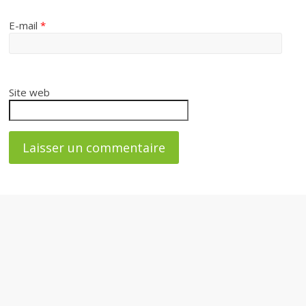
E-mail
*
Site web