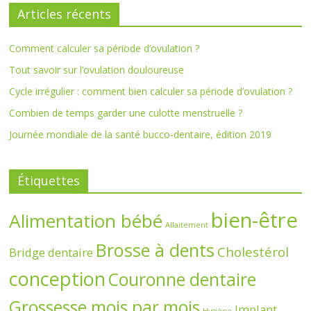
Articles récents
Comment calculer sa période d’ovulation ?
Tout savoir sur l’ovulation douloureuse
Cycle irrégulier : comment bien calculer sa période d’ovulation ?
Combien de temps garder une culotte menstruelle ?
Journée mondiale de la santé bucco-dentaire, édition 2019
Étiquettes
bien-être
Alimentation bébé
Allaitement
Brosse à dents
Cholestérol
Bridge dentaire
conception
Couronne dentaire
Grossesse mois par mois
Implant
Hygiène