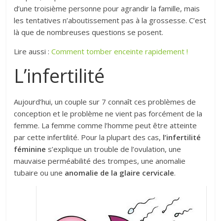
d’une troisième personne pour agrandir la famille, mais
les tentatives n’aboutissement pas à la grossesse. C’est
là que de nombreuses questions se posent.
Lire aussi :
Comment tomber enceinte rapidement !
L’infertilité
Aujourd’hui, un couple sur 7 connaît ces problèmes de
conception et le problème ne vient pas forcément de la
femme. La femme comme l’homme peut être atteinte
par cette infertilité. Pour la plupart des cas,
l’infertilité
féminine
s’explique un trouble de l’ovulation, une
mauvaise perméabilité des trompes, une anomalie
tubaire ou une
anomalie de la glaire cervicale
.