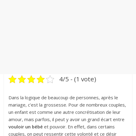
4/5 - (1 vote)
Dans la logique de beaucoup de personnes, après le
mariage, c’est la grossesse. Pour de nombreux couples,
un enfant est comme une autre concrétisation de leur
amour, mais parfois, il peut y avoir un grand écart entre
vouloir un bébé
et pouvoir. En effet, dans certains
couples, on peut ressentir cette volonté et ce désir