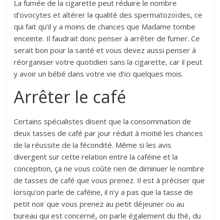
La fumée de la cigarette peut réduire le nombre
d’ovocytes et altérer la qualité des spermatozoïdes, ce
qui fait qu’il y a moins de chances que Madame tombe
enceinte. Il faudrait donc penser à arrêter de fumer. Ce
serait bon pour la santé et vous devez aussi penser à
réorganiser votre quotidien sans la cigarette, car il peut
y avoir un bébé dans votre vie d’ici quelques mois.
Arrêter le café
Certains spécialistes disent que la consommation de
deux tasses de café par jour réduit à moitié les chances
de la réussite de la fécondité. Même si les avis
divergent sur cette relation entre la caféine et la
conception, ça ne vous coûte rien de diminuer le nombre
de tasses de café que vous prenez. Il est à préciser que
lorsqu’on parle de caféine, il n’y a pas que la tasse de
petit noir que vous prenez au petit déjeuner ou au
bureau qui est concerné, on parle également du thé, du