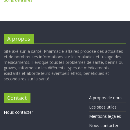
Soins dentaires
A propos
Site axé sur la santé, Pharmacie-affaires propose des actualités
et de nombreuses informations sur les maladies et l’usage des
médicaments. Il évoque tous les problèmes de santé, bénins ou
graves, informe sur les différents types de médicaments
existants et aborde leurs éventuels effets, bénéfiques et
secondaires sur la santé.
Contact
A propos de nous
Les sites utiles
Nous contacter
Mentions légales
Nous contacter