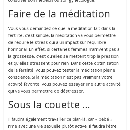
consulter son médecin ou son gynécologue.
Faire de la méditation
Vous vous demandez ce que la méditation fait dans la
fertilité, c’est simple, la méditation va vous permettre
de réduire le stress qui a un impact sur l’équilibre
hormonal. En effet, si certaines femmes n’arrivent pas à
la grossesse, c’est qu’elles se mettent trop la pression
et qu’elles stressent pour rien. Dans cette optimisation
de la fertilité, vous pouvez tester la méditation pleine
conscience. Si la méditation n’est pas vraiment votre
activité favorite, vous pouvez essayer une autre activité
qui va vous permettre de déstresser.
Sous la couette …
Il faudra également travailler ce plan-là, car « bébé »
rime avec une vie sexuelle plutôt active. Il faudra l’être