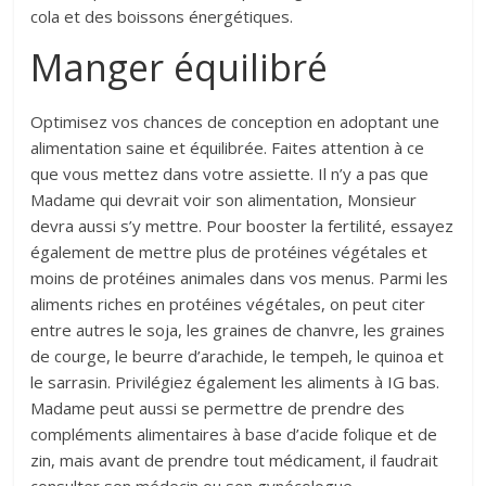
cola et des boissons énergétiques.
Manger équilibré
Optimisez vos chances de conception en adoptant une
alimentation saine et équilibrée. Faites attention à ce
que vous mettez dans votre assiette. Il n’y a pas que
Madame qui devrait voir son alimentation, Monsieur
devra aussi s’y mettre. Pour booster la fertilité, essayez
également de mettre plus de protéines végétales et
moins de protéines animales dans vos menus. Parmi les
aliments riches en protéines végétales, on peut citer
entre autres le soja, les graines de chanvre, les graines
de courge, le beurre d’arachide, le tempeh, le quinoa et
le sarrasin. Privilégiez également les aliments à IG bas.
Madame peut aussi se permettre de prendre des
compléments alimentaires à base d’acide folique et de
zin, mais avant de prendre tout médicament, il faudrait