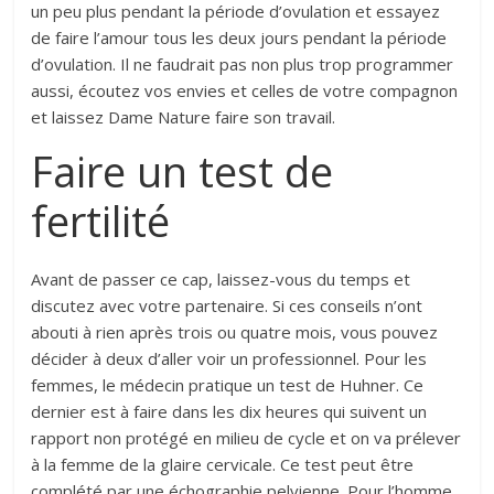
un peu plus pendant la période d’ovulation et essayez
de faire l’amour tous les deux jours pendant la période
d’ovulation. Il ne faudrait pas non plus trop programmer
aussi, écoutez vos envies et celles de votre compagnon
et laissez Dame Nature faire son travail.
Faire un test de
fertilité
Avant de passer ce cap, laissez-vous du temps et
discutez avec votre partenaire. Si ces conseils n’ont
abouti à rien après trois ou quatre mois, vous pouvez
décider à deux d’aller voir un professionnel. Pour les
femmes, le médecin pratique un test de Huhner. Ce
dernier est à faire dans les dix heures qui suivent un
rapport non protégé en milieu de cycle et on va prélever
à la femme de la glaire cervicale. Ce test peut être
complété par une échographie pelvienne. Pour l’homme,